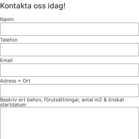
Kontakta oss idag!
Namn
Telefon
Email
Adress + Ort
Beskriv ert behov, förutsättningar, antal m2 & önskat
startdatum