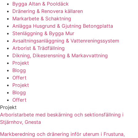
Bygga Altan & Pooldäck
Dränering & Renovera källaren
Markarbete & Schaktning
Anlägga Husgrund & Gjutning Betongplatta
Stenläggning & Bygga Mur
Avsaltningsanläggning & Vattenreningssystem
Arborist & Trädfällning
Dikning, Dikesrensning & Markavvattning
Projekt
Blogg
Offert
Projekt
Blogg
Offert
Projekt
Arboristarbete med beskärning och sektionsfällning i
Stjärnhov, Gnesta
Markberedning och dränering inför uterum i Frustuna,