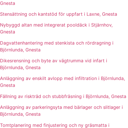
Gnesta
Stensättning och kantstöd för uppfart i Laxne, Gnesta
Nybyggd altan med integrerat pooldäck i Stjärnhov,
Gnesta
Dagvattenhantering med stenkista och rördragning i
Björnlunda, Gnesta
Dikesrensning och byte av vägtrumma vid infart i
Björnlunda, Gnesta
Anläggning av enskilt avlopp med infiltration i Björnlunda,
Gnesta
Fällning av riskträd och stubbfräsning i Björnlunda, Gnesta
Anläggning av parkeringsyta med bärlager och slitlager i
Björnlunda, Gnesta
Tomtplanering med finjustering och ny gräsmatta i