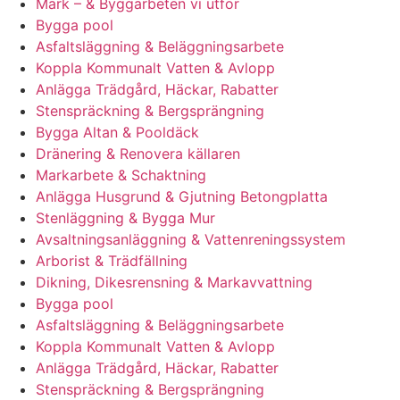
Mark – & Byggarbeten vi utför
Bygga pool
Asfaltsläggning & Beläggningsarbete
Koppla Kommunalt Vatten & Avlopp
Anlägga Trädgård, Häckar, Rabatter
Stenspräckning & Bergsprängning
Bygga Altan & Pooldäck
Dränering & Renovera källaren
Markarbete & Schaktning
Anlägga Husgrund & Gjutning Betongplatta
Stenläggning & Bygga Mur
Avsaltningsanläggning & Vattenreningssystem
Arborist & Trädfällning
Dikning, Dikesrensning & Markavvattning
Bygga pool
Asfaltsläggning & Beläggningsarbete
Koppla Kommunalt Vatten & Avlopp
Anlägga Trädgård, Häckar, Rabatter
Stenspräckning & Bergsprängning