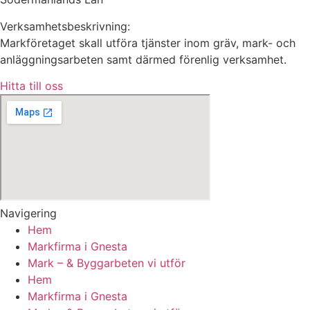
Verksamhetsbeskrivning:
Markföretaget skall utföra tjänster inom gräv, mark- och
anläggningsarbeten samt därmed förenlig verksamhet.
Hitta till oss
Navigering
Hem
Markfirma i Gnesta
Mark – & Byggarbeten vi utför
Hem
Markfirma i Gnesta