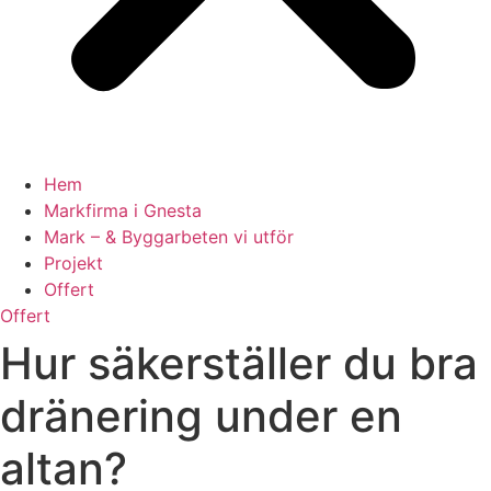
Hem
Markfirma i Gnesta
Mark – & Byggarbeten vi utför
Projekt
Offert
Offert
Hur säkerställer du bra
dränering under en
altan?