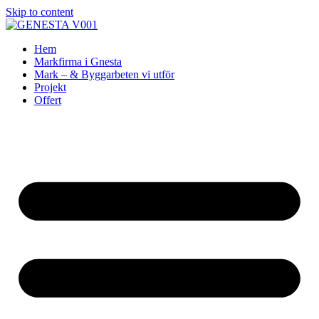
Skip to content
Hem
Markfirma i Gnesta
Mark – & Byggarbeten vi utför
Projekt
Offert