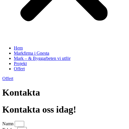
Hem
Markfirma i Gnesta
Mark – & Byggarbeten vi utför
Projekt
Offert
Offert
Kontakta
Kontakta oss idag!
Namn