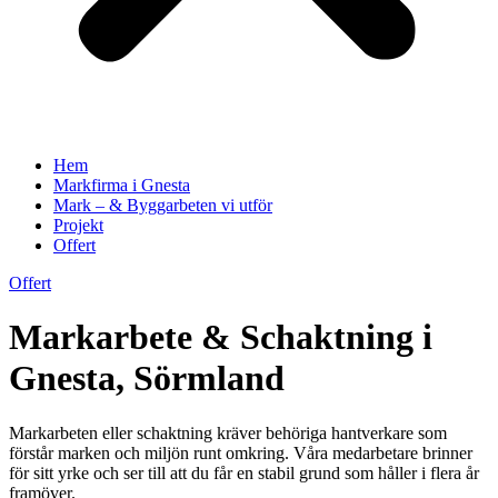
Hem
Markfirma i Gnesta
Mark – & Byggarbeten vi utför
Projekt
Offert
Offert
Markarbete & Schaktning i
Gnesta, Sörmland
Markarbeten eller schaktning kräver behöriga hantverkare som
förstår marken och miljön runt omkring. Våra medarbetare brinner
för sitt yrke och ser till att du får en stabil grund som håller i flera år
framöver.