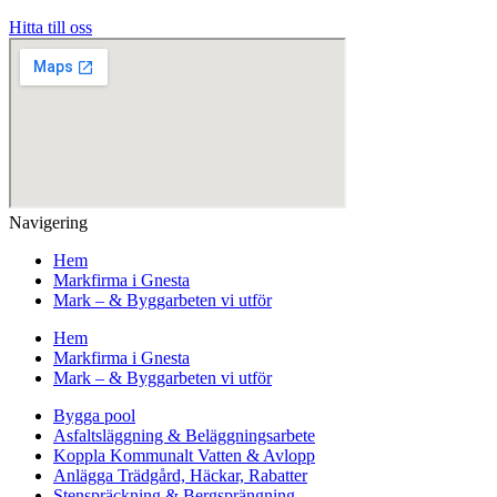
Hitta till oss
Navigering
Hem
Markfirma i Gnesta
Mark – & Byggarbeten vi utför
Hem
Markfirma i Gnesta
Mark – & Byggarbeten vi utför
Bygga pool
Asfaltsläggning & Beläggningsarbete
Koppla Kommunalt Vatten & Avlopp
Anlägga Trädgård, Häckar, Rabatter
Stenspräckning & Bergsprängning