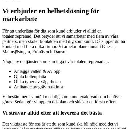
Vi erbjuder en helhetslösning för
markarbete
För att underlätta för dig som kund erbjuder vi alltid en
totalentreprenad. Det betyder att vi samarbetar med flera av våra
partners, men sköter kontakten med dig som kund. Då slipper du ha
kontakt med flera olika firmor. Vi arbetar bland annat i Gnesta,
Malmsjöstugan, Frönäs och Dansut.
Några av de tjänster som kan ingå i vår totalentreprenad är:
Anlägga vatten & Avlopp
Gjuta bottenplatta
Olika typer av vägarbeten
Anlitande av grävmaskinist
Vi bestämmer i samråd med dig som kund exakt vad som behöver
göras. Sedan gör vi upp en tidsplan och skickar en första offert.
Vi strävar alltid efter att leverera det bästa
Det viktigaste för oss är att du som kund ska bli nöjd med det vi