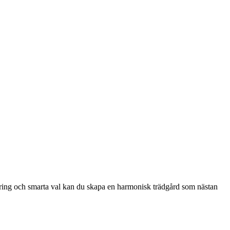
nering och smarta val kan du skapa en harmonisk trädgård som nästan