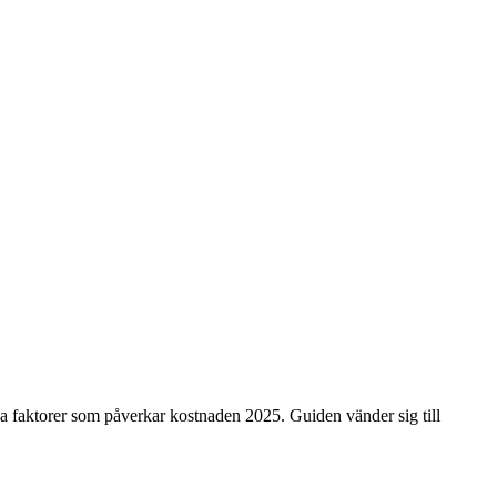
ka faktorer som påverkar kostnaden 2025. Guiden vänder sig till