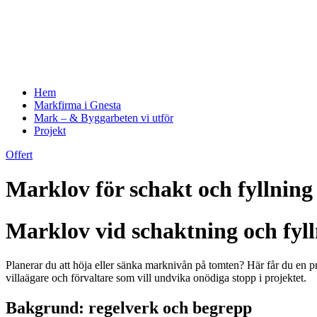
Hem
Markfirma i Gnesta
Mark – & Byggarbeten vi utför
Projekt
Offert
Marklov för schakt och fyllning
Marklov vid schaktning och fyll
Planerar du att höja eller sänka marknivån på tomten? Här får du en p
villaägare och förvaltare som vill undvika onödiga stopp i projektet.
Bakgrund: regelverk och begrepp