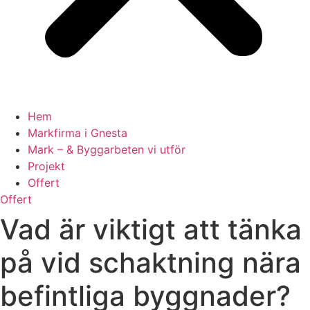
Hem
Markfirma i Gnesta
Mark – & Byggarbeten vi utför
Projekt
Offert
Offert
Vad är viktigt att tänka
på vid schaktning nära
befintliga byggnader?