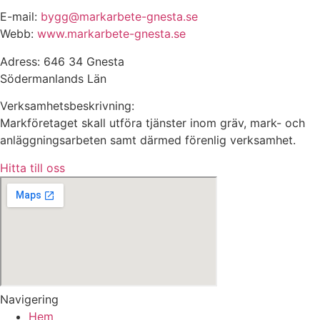
E-mail:
bygg@markarbete-gnesta.se
Webb:
www.markarbete-gnesta.se
Adress: 646 34 Gnesta
Södermanlands Län
Verksamhetsbeskrivning:
Markföretaget skall utföra tjänster inom gräv, mark- och
anläggningsarbeten samt därmed förenlig verksamhet.
Hitta till oss
Navigering
Hem