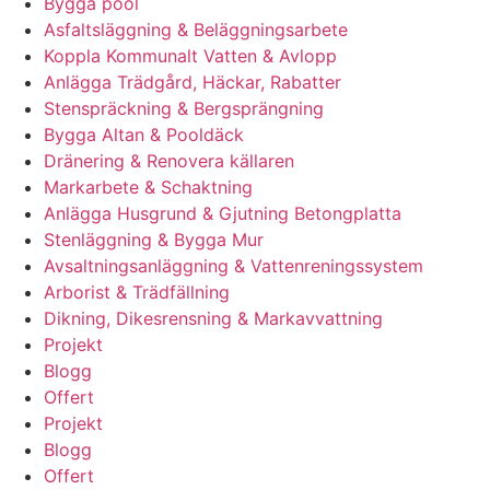
Bygga pool
Asfaltsläggning & Beläggningsarbete
Koppla Kommunalt Vatten & Avlopp
Anlägga Trädgård, Häckar, Rabatter
Stenspräckning & Bergsprängning
Bygga Altan & Pooldäck
Dränering & Renovera källaren
Markarbete & Schaktning
Anlägga Husgrund & Gjutning Betongplatta
Stenläggning & Bygga Mur
Avsaltningsanläggning & Vattenreningssystem
Arborist & Trädfällning
Dikning, Dikesrensning & Markavvattning
Projekt
Blogg
Offert
Projekt
Blogg
Offert