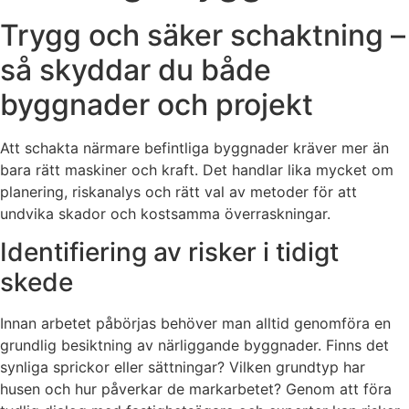
Trygg och säker schaktning –
så skyddar du både
byggnader och projekt
Att schakta närmare befintliga byggnader kräver mer än
bara rätt maskiner och kraft. Det handlar lika mycket om
planering, riskanalys och rätt val av metoder för att
undvika skador och kostsamma överraskningar.
Identifiering av risker i tidigt
skede
Innan arbetet påbörjas behöver man alltid genomföra en
grundlig besiktning av närliggande byggnader. Finns det
synliga sprickor eller sättningar? Vilken grundtyp har
husen och hur påverkar de markarbetet? Genom att föra