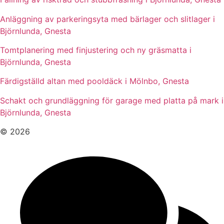
Anläggning av parkeringsyta med bärlager och slitlager i
Björnlunda, Gnesta
Tomtplanering med finjustering och ny gräsmatta i
Björnlunda, Gnesta
Färdigställd altan med pooldäck i Mölnbo, Gnesta
Schakt och grundläggning för garage med platta på mark i
Björnlunda, Gnesta
© 2026