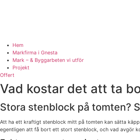
Hem
Markfirma i Gnesta
Mark – & Byggarbeten vi utför
Projekt
Offert
Vad kostar det att ta b
Stora stenblock på tomten? S
Att ha ett kraftigt stenblock mitt på tomten kan sätta käpp
egentligen att få bort ett stort stenblock, och vad avgör 