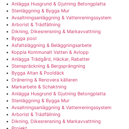
Anlägga Husgrund & Gjutning Betongplatta
Stenläggning & Bygga Mur
Avsaltningsanläggning & Vattenreningssystem
Arborist & Trädfällning
Dikning, Dikesrensning & Markavvattning
Bygga pool
Asfaltsläggning & Beläggningsarbete
Koppla Kommunalt Vatten & Avlopp
Anlägga Trädgård, Häckar, Rabatter
Stenspräckning & Bergsprängning
Bygga Altan & Pooldäck
Dränering & Renovera källaren
Markarbete & Schaktning
Anlägga Husgrund & Gjutning Betongplatta
Stenläggning & Bygga Mur
Avsaltningsanläggning & Vattenreningssystem
Arborist & Trädfällning
Dikning, Dikesrensning & Markavvattning
Projekt