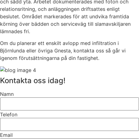
och sådd yta. Arbetet dokumenterades med foton och
relationsritning, och anläggningen driftsattes enligt
beslutet. Området markerades för att undvika framtida
körning över bädden och serviceväg till slamavskiljaren
lämnades fri.
Om du planerar ett enskilt avlopp med infiltration i
Björnlunda eller övriga Gnesta, kontakta oss så går vi
igenom förutsättningarna på din fastighet.
Kontakta oss idag!
Namn
Telefon
Email