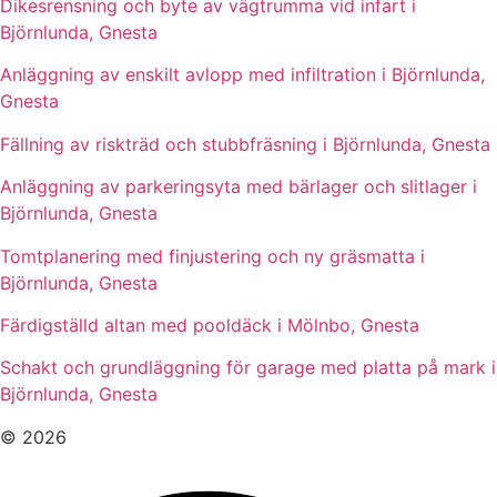
Dikesrensning och byte av vägtrumma vid infart i
Björnlunda, Gnesta
Anläggning av enskilt avlopp med infiltration i Björnlunda,
Gnesta
Fällning av riskträd och stubbfräsning i Björnlunda, Gnesta
Anläggning av parkeringsyta med bärlager och slitlager i
Björnlunda, Gnesta
Tomtplanering med finjustering och ny gräsmatta i
Björnlunda, Gnesta
Färdigställd altan med pooldäck i Mölnbo, Gnesta
Schakt och grundläggning för garage med platta på mark i
Björnlunda, Gnesta
© 2026