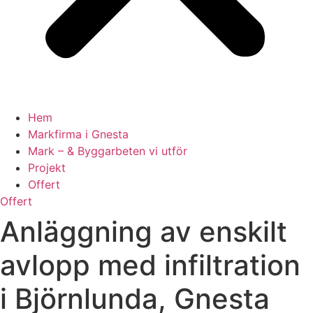
Hem
Markfirma i Gnesta
Mark – & Byggarbeten vi utför
Projekt
Offert
Offert
Anläggning av enskilt
avlopp med infiltration
i Björnlunda, Gnesta