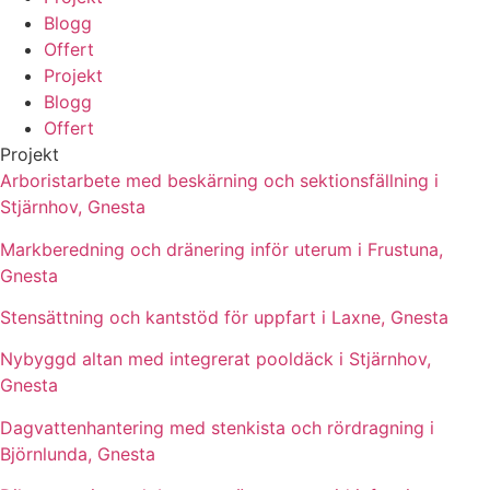
Blogg
Offert
Projekt
Blogg
Offert
Projekt
Arboristarbete med beskärning och sektionsfällning i
Stjärnhov, Gnesta
Markberedning och dränering inför uterum i Frustuna,
Gnesta
Stensättning och kantstöd för uppfart i Laxne, Gnesta
Nybyggd altan med integrerat pooldäck i Stjärnhov,
Gnesta
Dagvattenhantering med stenkista och rördragning i
Björnlunda, Gnesta