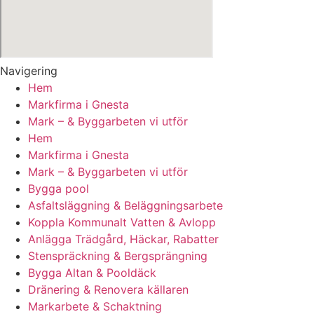
Navigering
Hem
Markfirma i Gnesta
Mark – & Byggarbeten vi utför
Hem
Markfirma i Gnesta
Mark – & Byggarbeten vi utför
Bygga pool
Asfaltsläggning & Beläggningsarbete
Koppla Kommunalt Vatten & Avlopp
Anlägga Trädgård, Häckar, Rabatter
Stenspräckning & Bergsprängning
Bygga Altan & Pooldäck
Dränering & Renovera källaren
Markarbete & Schaktning